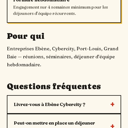
Engagement sur 4 semaines minimum pour les
déjeuners d’équipe récurrents.
Pour qui
Entreprises Ebène, Cybercity, Port-Louis, Grand
Baie — réunions, séminaires, déjeuner d’équipe
hebdomadaire.
Questions fréquentes
Livrez-vous à Ebène Cybercity ?
Peut-on mettre en place un déjeuner