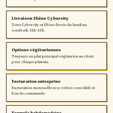
Livraison Ebène Cybercity
Zone Cybercity et Ebène livrée du lundi au
vendredi, 12h-13h.
Options végétariennes
Toujours un plat principal végétarien au choix
pour chaque plateau.
Facturation entreprise
Facturation mensuelle avec relevé consolidé et
bon de commande.
Formule hebdomadaire