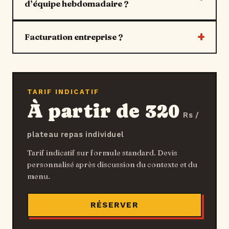
d’équipe hebdomadaire ?
Facturation entreprise ?
TARIF INDICATIF
À partir de 320
Rs /
plateau repas individuel
Tarif indicatif sur formule standard. Devis
personnalisé après discussion du contexte et du
menu.
RÉSERVER