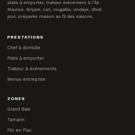
plats à emporter, traiteur événement à l’île
Maurice. Biryani, cari, rougaille, vindaye, dholl
puri, préparés maison au fil des saisons.
PRESTATIONS
Chef à domicile
Plats à emporter
Traiteur & événements
Menus entreprise
ZONES
Grand Baie
Tamarin
Flic en Flac