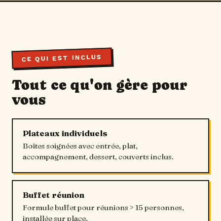
CE QUI EST INCLUS
Tout ce qu'on gère pour
vous
Plateaux individuels
Boîtes soignées avec entrée, plat,
accompagnement, dessert, couverts inclus.
Buffet réunion
Formule buffet pour réunions > 15 personnes,
installée sur place.