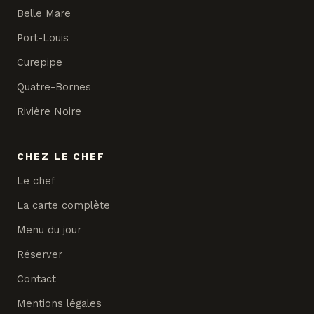
Belle Mare
Port-Louis
Curepipe
Quatre-Bornes
Rivière Noire
CHEZ LE CHEF
Le chef
La carte complète
Menu du jour
Réserver
Contact
Mentions légales