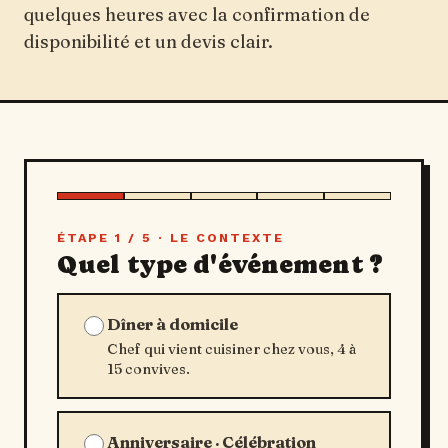
quelques heures avec la confirmation de
disponibilité et un devis clair.
ÉTAPE 1 / 5 · LE CONTEXTE
Quel type d'événement ?
Dîner à domicile
Chef qui vient cuisiner chez vous, 4 à
15 convives.
Anniversaire · Célébration