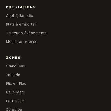
PRESTATIONS
Chef à domicile
Plats à emporter
Traiteur & événements
Menus entreprise
ZONES
Grand Baie
Tamarin
Flic en Flac
Belle Mare
Port-Louis
Curepipe