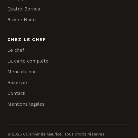
Quatre-Bornes
Rivière Noire
CHEZ LE CHEF
Le chef
La carte complète
Menu du jour
Réserver
Contact
Mentions légales
© 2026 Cuisinier Île Maurice. Tous droits réservés.