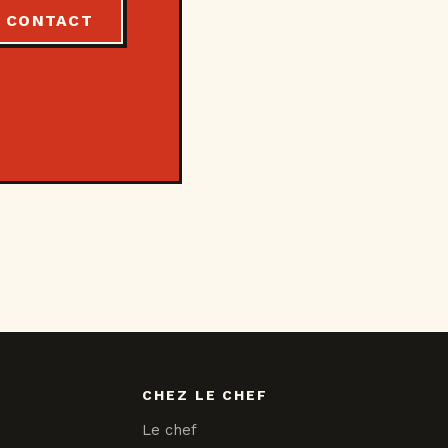
CONTACT
CHEZ LE CHEF
Le chef