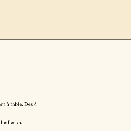
rt à table. Dès 4
duelles ou