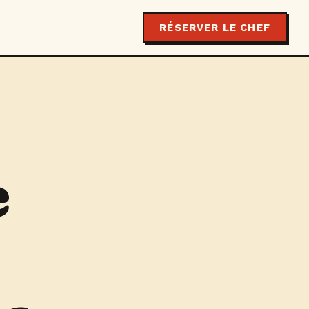
RÉSERVER LE CHEF
e