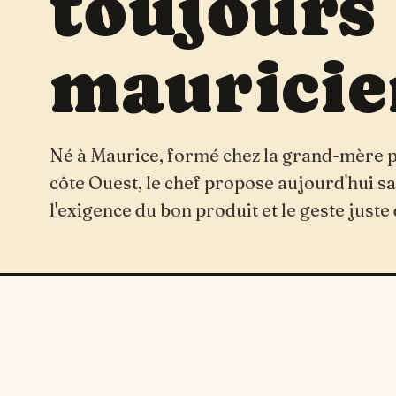
toujours 
mauricie
Né à Maurice, formé chez la grand-mère pu
côte Ouest, le chef propose aujourd'hui sa
l'exigence du bon produit et le geste juste 