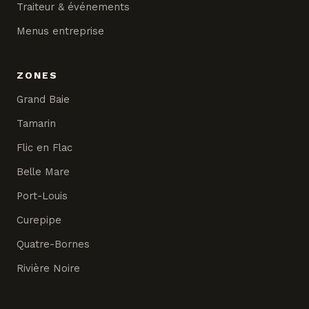
Traiteur & événements
Menus entreprise
ZONES
Grand Baie
Tamarin
Flic en Flac
Belle Mare
Port-Louis
Curepipe
Quatre-Bornes
Rivière Noire