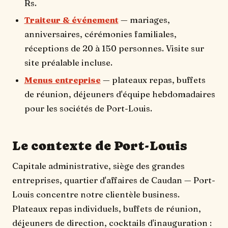
Rs.
Traiteur & événement
— mariages,
anniversaires, cérémonies familiales,
réceptions de 20 à 150 personnes. Visite sur
site préalable incluse.
Menus entreprise
— plateaux repas, buffets
de réunion, déjeuners d'équipe hebdomadaires
pour les sociétés de Port-Louis.
Le contexte de Port-Louis
Capitale administrative, siège des grandes
entreprises, quartier d'affaires de Caudan — Port-
Louis concentre notre clientèle business.
Plateaux repas individuels, buffets de réunion,
déjeuners de direction, cocktails d'inauguration :