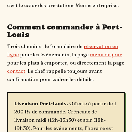
c'est le cœur des prestations Menus entreprise.
Comment commander à Port-
Louis
Trois chemins : le formulaire de
réservation en
ligne
pour les événements, la page
menu du jour
pour les plats à emporter, ou directement la page
contact
. Le chef rappelle toujours avant
confirmation pour cadrer les détails.
Livraison Port-Louis.
Offerte à partir de 1
200 Rs de commande. Créneaux de
livraison midi (12h-13h30) et soir (18h-
19h30). Pour les événements, l'horaire est