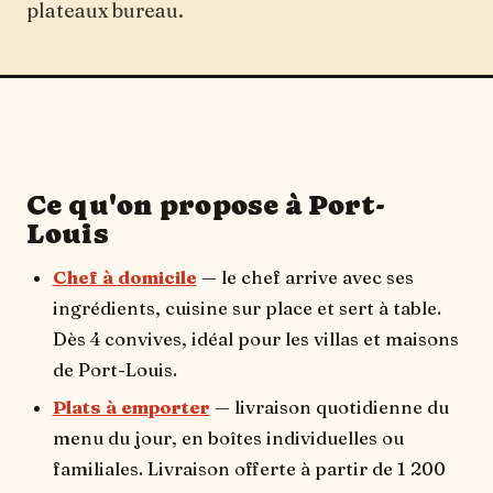
plateaux bureau.
Ce qu'on propose à Port-
Louis
Chef à domicile
— le chef arrive avec ses
ingrédients, cuisine sur place et sert à table.
Dès 4 convives, idéal pour les villas et maisons
de Port-Louis.
Plats à emporter
— livraison quotidienne du
menu du jour, en boîtes individuelles ou
familiales. Livraison offerte à partir de 1 200