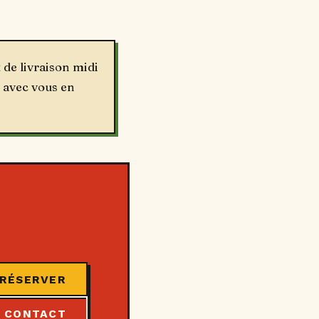
de livraison midi
 avec vous en
RÉSERVER
CONTACT