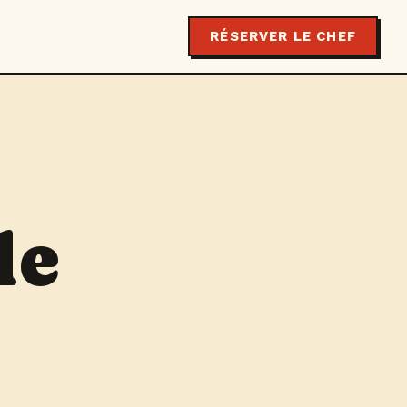
RÉSERVER LE CHEF
le