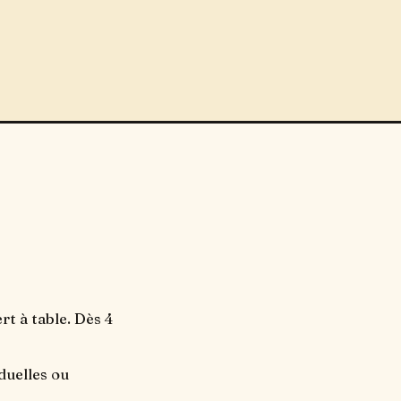
rt à table. Dès 4
duelles ou